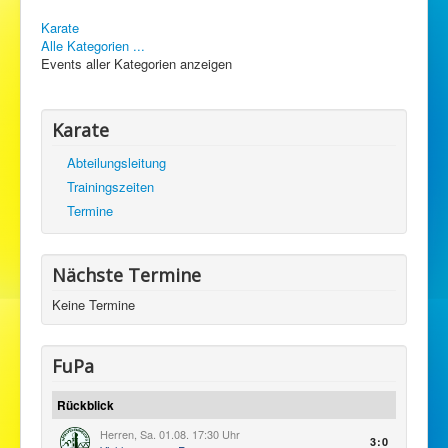
Karate
Alle Kategorien ...
Events aller Kategorien anzeigen
Karate
Abteilungsleitung
Trainingszeiten
Termine
Nächste Termine
Keine Termine
FuPa
Rückblick
Herren, Sa. 01.08. 17:30 Uhr
3:0